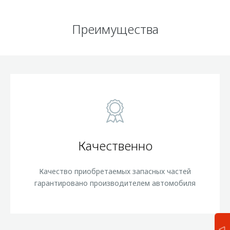
Преимущества
Качественно
Качество приобретаемых запасных частей
гарантировано производителем автомобиля