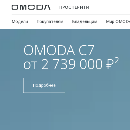
ПРОСПЕРИТИ
Модели
Покупателям
Владельцам
Мир OMOD