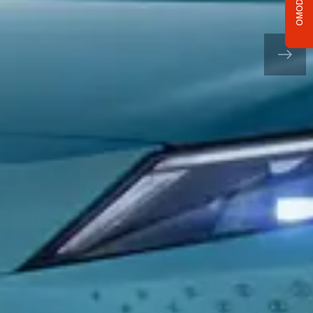
OMODA C5