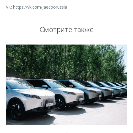
VK:
https://vk.com/jaecoorussia
Смотрите также