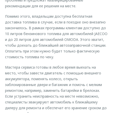
проблемы и предложат квалифицированные
рекомендации для ее решения на месте.
Помимо этого, владельцам доступна бесплатная
доставка топлива в случае, если в поездке оно внезапно
закончилось. В рамках программы клиентам доступно до
10 литров бензинового топлива для автомобилей JAECOO
и до 20 литров для автомобилей OMODA. Этого хватит,
чтобы доехать до ближайшей автозаправочной станции.
Оплатить при этом нужно будет только фактическую
стоимость топлива по чеку.
Мастера сервиса готовы в любое время выехать на
место, чтобы завести двигатель с помощью внешнего
аккумулятора, поменять колесо, открыть
заблокированные двери и багажник и помочь с мелким
ремонтом, например, заменить батарейки в брелоках.
Если устранить неисправность на месте невозможно,
специалисты эвакуируют автомобиль к ближайшему
дилеру для ремонта и обеспечат его хранение сроком до