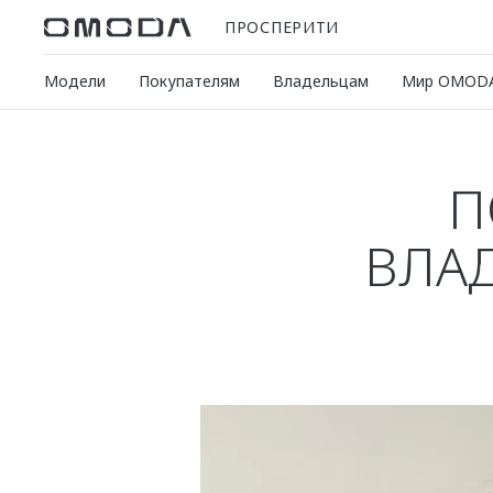
ПРОСПЕРИТИ
Модели
Покупателям
Владельцам
Мир OMOD
П
ВЛА