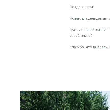
Поздравляем!
Новых владельцев ав
Пусть в вашей жизни п
своей семьей!
Спасибо, что выбрали