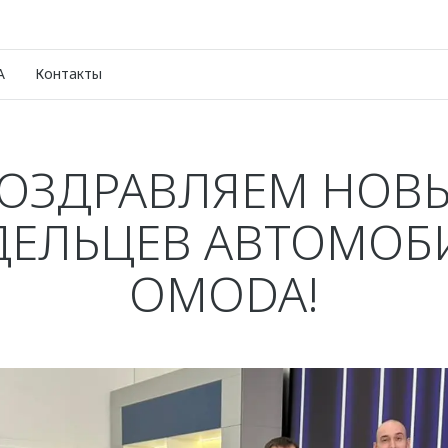
A
Контакты
ОЗДРАВЛЯЕМ НОВ
ДЕЛЬЦЕВ АВТОМОБ
OMODA!