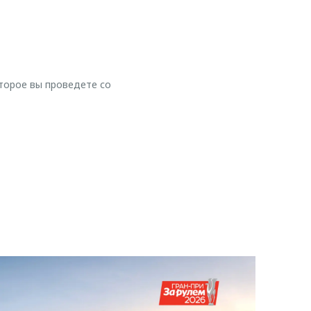
торое вы проведете со