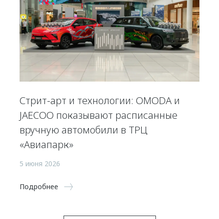
Стрит-арт и технологии: OMODA и
JAECOO показывают расписанные
вручную автомобили в ТРЦ
«Авиапарк»
5 июня 2026
Подробнее