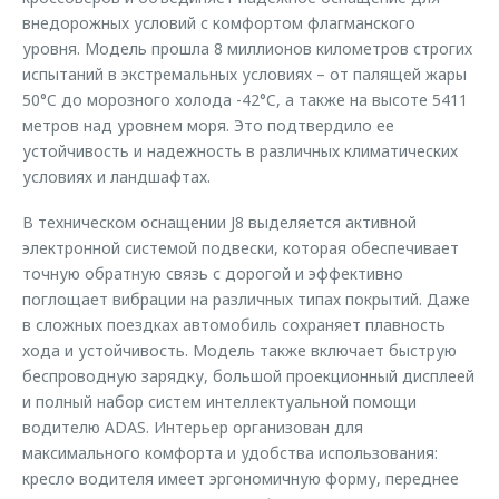
внедорожных условий с комфортом флагманского
уровня. Модель прошла 8 миллионов километров строгих
испытаний в экстремальных условиях – от палящей жары
50°C до морозного холода -42°C, а также на высоте 5411
метров над уровнем моря. Это подтвердило ее
устойчивость и надежность в различных климатических
условиях и ландшафтах.
В техническом оснащении J8 выделяется активной
электронной системой подвески, которая обеспечивает
точную обратную связь с дорогой и эффективно
поглощает вибрации на различных типах покрытий. Даже
в сложных поездках автомобиль сохраняет плавность
хода и устойчивость. Модель также включает быструю
беспроводную зарядку, большой проекционный дисплеей
и полный набор систем интеллектуальной помощи
водителю ADAS. Интерьер организован для
максимального комфорта и удобства использования:
кресло водителя имеет эргономичную форму, переднее