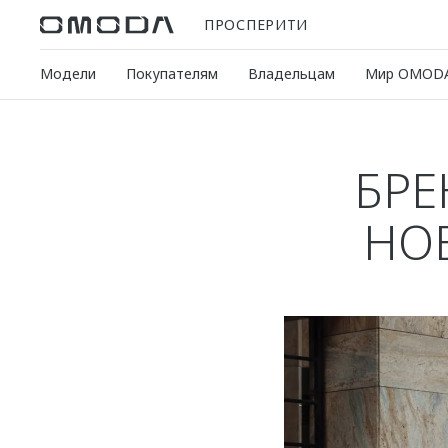
ПРОСПЕРИТИ
Модели
Покупателям
Владельцам
Мир OMOD
БРЕ
НО