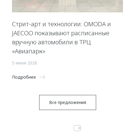
Стрит-арт и технологии: OMODA и
JAECOO показывают расписанные
вручную автомобили в ТРЦ
«Авиапарк»
5 июня 2026
Подробнее
Все предложения