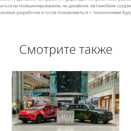
ться ни позиционированием, ни дизайном. Автомобили созданы
ионные разработки и готов познакомиться с технологиями буд
Смотрите также