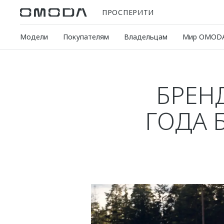
ПРОСПЕРИТИ
Модели
Покупателям
Владельцам
Мир OMOD
БРЕН
ГОДА 